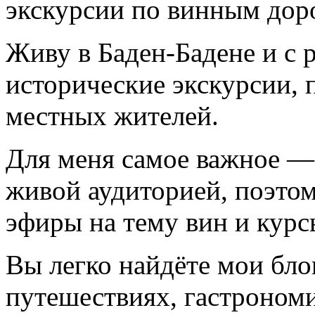
экскурсии по винным доро
Живу в Баден-Бадене и с 
исторические экскурсии, 
местных жителей.
Для меня самое важное —
живой аудиторией, поэто
эфиры на тему вин и курс
Вы легко найдёте мои блог
путешествиях, гастрономи