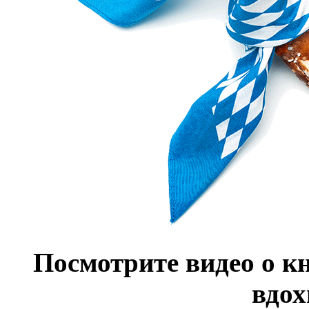
Посмотрите видео о кн
вдох