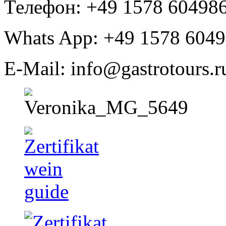
Телефон: +49 1578 60498
Whats App: +49 1578 604
E-Mail: info@gastrotours.r