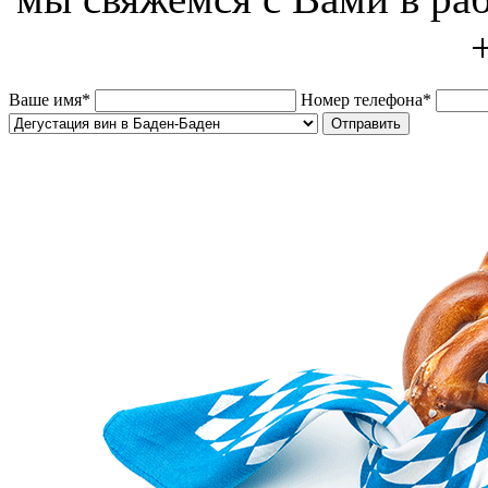
Ваше имя
*
Номер телефона
*