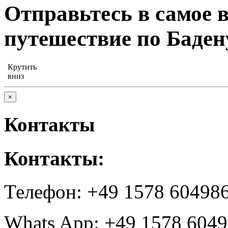
Отправьтесь в самое 
путешествие по Баден
Крутить
вниз
×
Контакты
Контакты:
Телефон: +49 1578 60498
Whats App: +49 1578 604