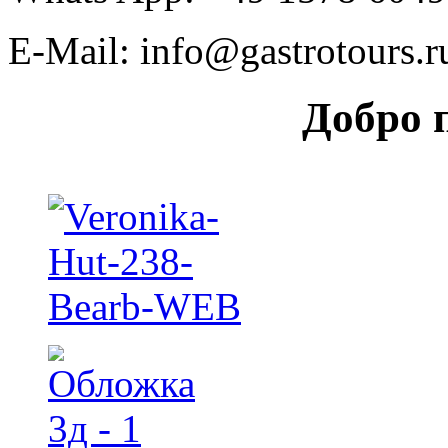
E-Mail: info@gastrotours.r
Добро 