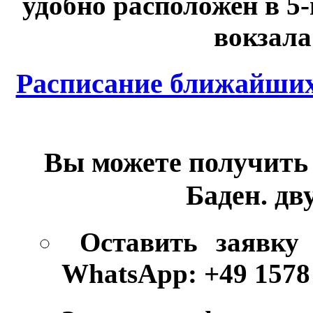
удобно расположен в 5
вокзала
Расписание ближайших 
Вы можете получить 
Баден. дв
Оставить заявку
WhatsApp: +49 1578