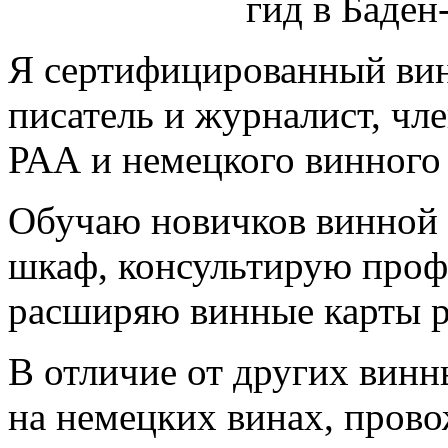
гид в Баден
Я сертифицированный винн
писатель и журналист, чл
РАА и немецкого винног
Обучаю новичков винной
шкаф, консультирую проф
расширяю винные карты р
В отличие от других винн
на немецких винах, прово