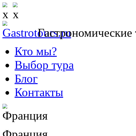
Гастрономические 
Кто мы?
Выбор тура
Блог
Контакты
Франция