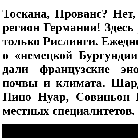
Тоскана, Прованс? Не
регион Германии! Здесь
только Рислинги. Ежедн
о «немецкой Бургундии
дали французские эно
почвы и климата. Шар
Пино Нуар, Совиньон 
местных специалитетов.