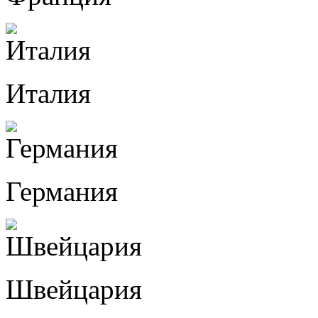
Италия
Германия
Швейцария