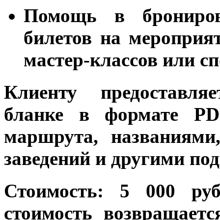
Помощь в брониров
билетов на мероприят
мастер-классов или с
Клиенту предоставл
бланке
в формате PDF
маршрута, названиями
заведений и другими по
Стоимость: 5 000 руб
стоимость возвращает