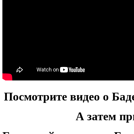
Посмотрите видео о Баде
А затем пр