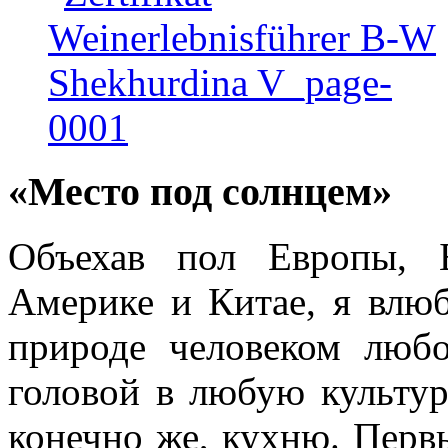
«Место под солнцем»
Объехав пол Европы, 
Америке и Китае, я влю
природе человеком любо
головой в любую культуру
конечно же, кухню. Перв