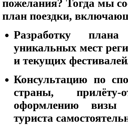
пожелания? Тогда мы с
план
поездки, включающ
Разработку плана
уникальных мест реги
и текущих фестивалей
Консультацию по спо
страны, прилёту-
оформлению визы 
туриста самостоятельн