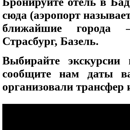
Бронируйте отель в Бад
сюда (аэропорт называе
ближайшие города 
Страсбург, Базель.
Выбирайте экскурсии
сообщите нам даты в
организовали трансфер 