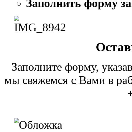
Заполнить форму за
Остав
Заполните форму, указа
мы свяжемся с Вами в раб