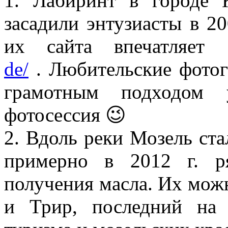
1. Лабиринт в город
засадили энтузиасты в 20
их сайта впечатля
de/
. Любительские фотог
грамотным подходом 
фотосессия 😉
2. Вдоль реки Мозель ста
примерно в 2012 г. р
получения масла. Их мож
и Трир, последний на