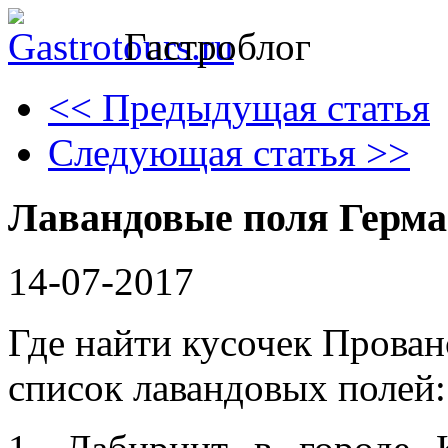
Гастроблог
<< Предыдущая статья
Следующая статья >>
Лавандовые поля Герм
14-07-2017
Где найти кусочек Прован
список лавандовых полей: